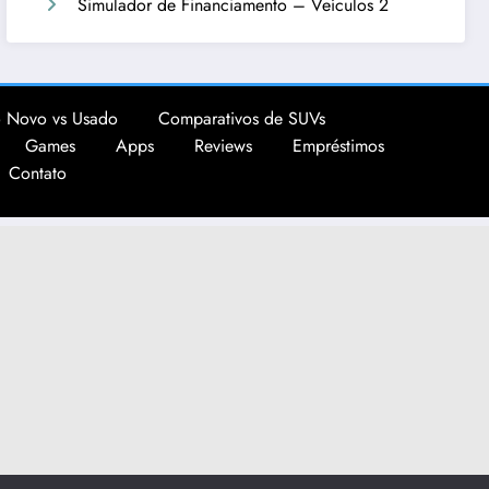
Simulador de Financiamento – Veículos 2
 Novo vs Usado
Comparativos de SUVs
Games
Apps
Reviews
Empréstimos
Contato