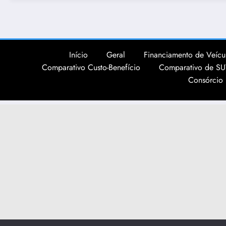
Início
Geral
Financiamento de Veícul
Comparativo Custo-Benefício
Comparativo de SU
Consórcio