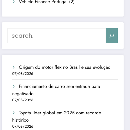
Vehicle Finance Portugal
(2)
Search
Origem do motor flex no Brasil e sua evolução
07/08/2026
Financiamento de carro sem entrada para
negativado
07/08/2026
Toyota líder global em 2025 com recorde
histórico
07/08/2026