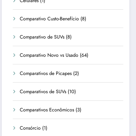
Celulares
(1)
Comparativo Custo-Benefício
(8)
Comparativo de SUVs
(8)
Comparativo Novo vs Usado
(64)
Comparativos de Picapes
(2)
Comparativos de SUVs
(10)
Comparativos Econômicos
(3)
Consórcio
(1)