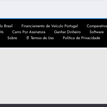
o Brasil
Financiamento de Veículo Portugal
Comparativo
Vs
Carro Por Assinatura
Ganhar Dinheiro
Software
Sobre
📄 Termos de Uso
Política de Privacidade