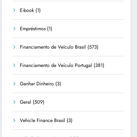
E-book
(1)
Empréstimos
(1)
Financiamento de Veículo Brasil
(573)
Financiamento de Veículo Portugal
(381)
Ganhar Dinheiro
(3)
Geral
(509)
Vehicle Finance Brasil
(3)