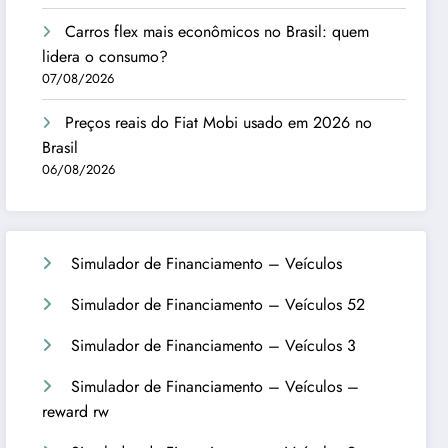
Carros flex mais econômicos no Brasil: quem
lidera o consumo?
07/08/2026
Preços reais do Fiat Mobi usado em 2026 no
Brasil
06/08/2026
Simulador de Financiamento – Veículos
Simulador de Financiamento – Veículos 52
Simulador de Financiamento – Veículos 3
Simulador de Financiamento – Veículos –
reward rw