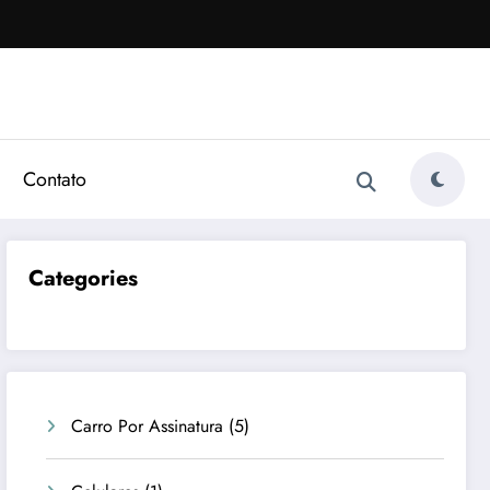
Contato
Categories
Carro Por Assinatura
(5)