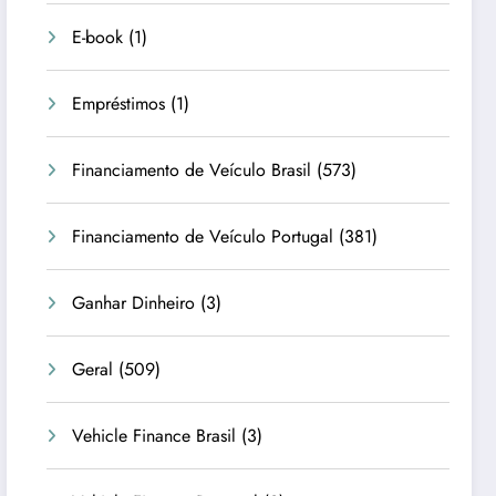
E-book
(1)
Empréstimos
(1)
Financiamento de Veículo Brasil
(573)
Financiamento de Veículo Portugal
(381)
Ganhar Dinheiro
(3)
Geral
(509)
Vehicle Finance Brasil
(3)