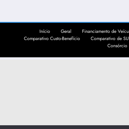
Início
Geral
Financiamento de Veícul
Comparativo Custo-Benefício
Comparativo de SU
Consórcio