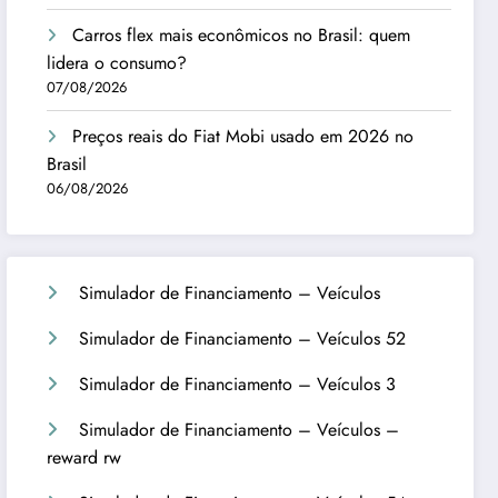
Carros flex mais econômicos no Brasil: quem
lidera o consumo?
07/08/2026
Preços reais do Fiat Mobi usado em 2026 no
Brasil
06/08/2026
Simulador de Financiamento – Veículos
Simulador de Financiamento – Veículos 52
Simulador de Financiamento – Veículos 3
Simulador de Financiamento – Veículos –
reward rw