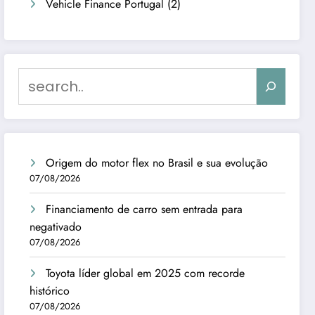
Vehicle Finance Portugal
(2)
Search
Origem do motor flex no Brasil e sua evolução
07/08/2026
Financiamento de carro sem entrada para
negativado
07/08/2026
Toyota líder global em 2025 com recorde
histórico
07/08/2026