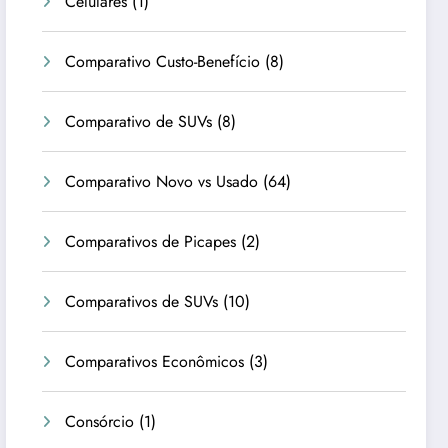
Celulares
(1)
Comparativo Custo-Benefício
(8)
Comparativo de SUVs
(8)
Comparativo Novo vs Usado
(64)
Comparativos de Picapes
(2)
Comparativos de SUVs
(10)
Comparativos Econômicos
(3)
Consórcio
(1)