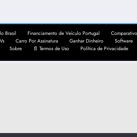
o Brasil
Financiamento de Veículo Portugal
Comparativo
Vs
Carro Por Assinatura
Ganhar Dinheiro
Software
Sobre
📄 Termos de Uso
Política de Privacidade