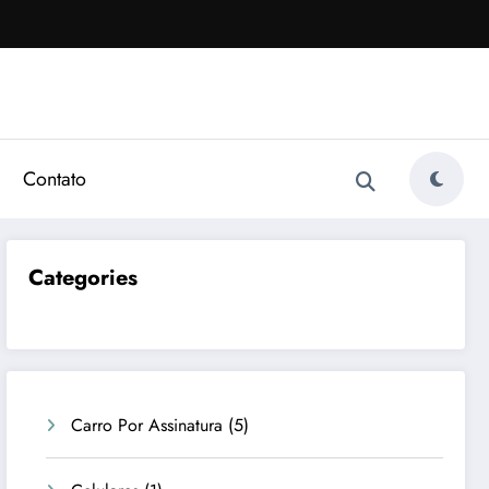
Contato
Categories
Carro Por Assinatura
(5)