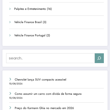
Palpites e Entretenimento
(16)
Vehicle Finance Brasil
(3)
Vehicle Finance Portugal
(2)
Search
Chevrolet lança SUV compacto acessível
10/08/2026
Como assumir um carro com dívida de forma segura
10/08/2026
Preço do Karmann Ghia no mercado em 2026