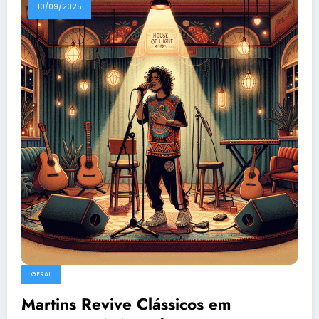
10/09/2025
GERAL
Martins Revive Clássicos em