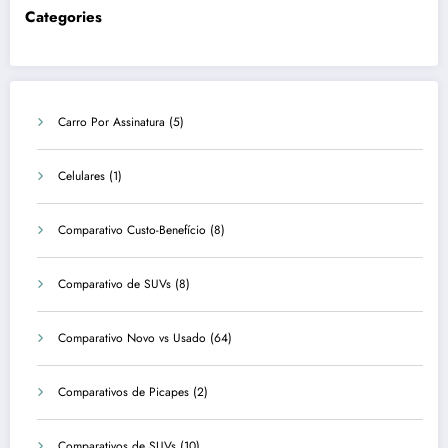
Categories
Carro Por Assinatura
(5)
Celulares
(1)
Comparativo Custo-Benefício
(8)
Comparativo de SUVs
(8)
Comparativo Novo vs Usado
(64)
Comparativos de Picapes
(2)
Comparativos de SUVs
(10)