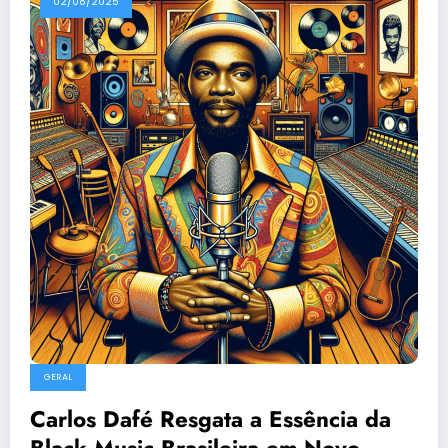
02/08/2025
GERAL
Carlos Dafé Resgata a Essência da
Black Music Brasileira em Novo