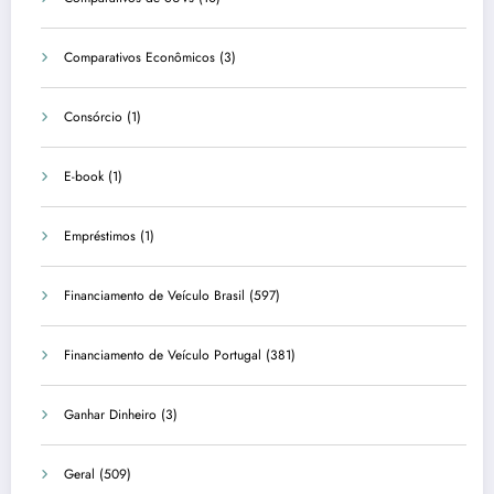
Comparativos Econômicos
(3)
Consórcio
(1)
E-book
(1)
Empréstimos
(1)
Financiamento de Veículo Brasil
(597)
Financiamento de Veículo Portugal
(381)
Ganhar Dinheiro
(3)
Geral
(509)