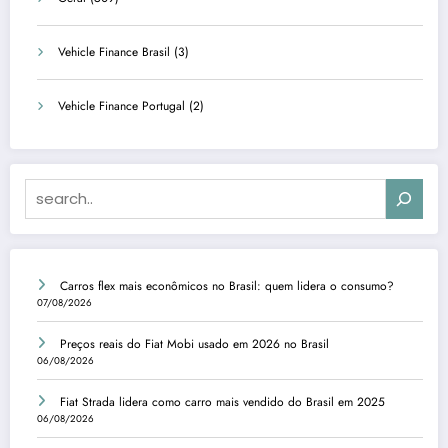
Vehicle Finance Brasil
(3)
Vehicle Finance Portugal
(2)
Search
Carros flex mais econômicos no Brasil: quem lidera o consumo?
07/08/2026
Preços reais do Fiat Mobi usado em 2026 no Brasil
06/08/2026
Fiat Strada lidera como carro mais vendido do Brasil em 2025
06/08/2026