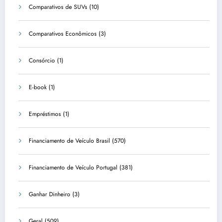
Comparativos de SUVs
(10)
Comparativos Econômicos
(3)
Consórcio
(1)
E-book
(1)
Empréstimos
(1)
Financiamento de Veículo Brasil
(570)
Financiamento de Veículo Portugal
(381)
Ganhar Dinheiro
(3)
Geral
(509)