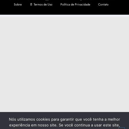
Sobre
📄 Termos de Uso
Política de Privacidade
Contato
Nós utilizamos cookies para garantir que você tenha a melhor
experiência em nosso site. Se você continua a usar este site,