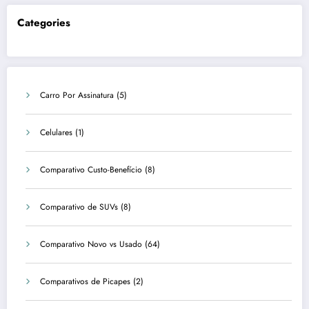
Categories
Carro Por Assinatura
(5)
Celulares
(1)
Comparativo Custo-Benefício
(8)
Comparativo de SUVs
(8)
Comparativo Novo vs Usado
(64)
Comparativos de Picapes
(2)