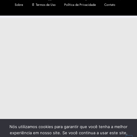
Sobre
📄 Termos de Uso
Política de Privacidade
Contato
Nós utilizamos cookies para garantir que você tenha a melhor
experiência em nosso site. Se você continua a usar este site,