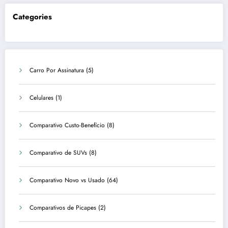
Categories
Carro Por Assinatura
(5)
Celulares
(1)
Comparativo Custo-Benefício
(8)
Comparativo de SUVs
(8)
Comparativo Novo vs Usado
(64)
Comparativos de Picapes
(2)