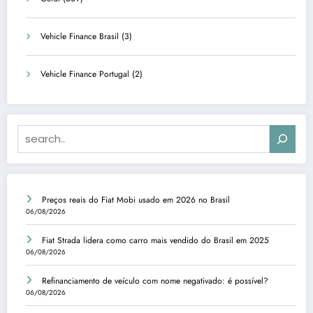
Vehicle Finance Brasil
(3)
Vehicle Finance Portugal
(2)
Search
Preços reais do Fiat Mobi usado em 2026 no Brasil
06/08/2026
Fiat Strada lidera como carro mais vendido do Brasil em 2025
06/08/2026
Refinanciamento de veículo com nome negativado: é possível?
06/08/2026