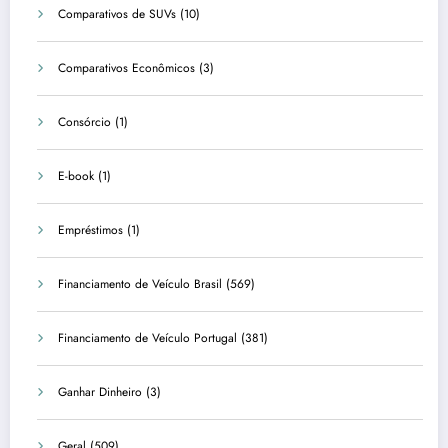
Comparativos de SUVs
(10)
Comparativos Econômicos
(3)
Consórcio
(1)
E-book
(1)
Empréstimos
(1)
Financiamento de Veículo Brasil
(569)
Financiamento de Veículo Portugal
(381)
Ganhar Dinheiro
(3)
Geral
(509)