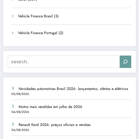
Vehicle Finance Brasil
(3)
Vehicle Finance Portugal
(2)
Search
Novidades automotivas Brasil 2026: lançamentos, ofertas e elétricos
05/08/2026
Motos mais vendidas em julho de 2026
04/08/2026
Renault Kwid 2026: preços oficiais e versões
04/08/2026