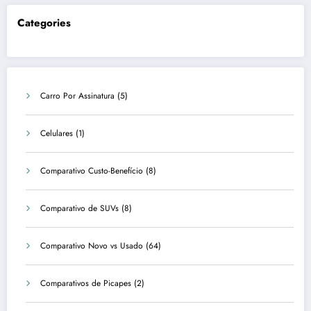
Categories
Carro Por Assinatura
(5)
Celulares
(1)
Comparativo Custo-Benefício
(8)
Comparativo de SUVs
(8)
Comparativo Novo vs Usado
(64)
Comparativos de Picapes
(2)