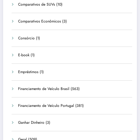
Comparativos de SUVs
(10)
Comparativos Econômicos
(3)
Consórcio
(1)
E-book
(1)
Empréstimos
(1)
Financiamento de Veículo Brasil
(563)
Financiamento de Veículo Portugal
(381)
Ganhar Dinheiro
(3)
Geral
(509)