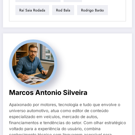
Raí Saia Rodada
Rod Bala
Rodrigo Barão
Marcos Antonio Silveira
Apaixonado por motores, tecnologia e tudo que envolve o
universo automotivo, atua como editor de conteúdo
especializado em veículos, mercado de autos,
financiamentos e tendências do setor. Com olhar estratégico
voltado para a experiência do usuário, combina
conhecimento técnico com linguagem acessível para