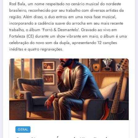
Rod Bala, um nome respeitado no cenário musical do nordeste
brasileiro, reconhecido por seu trabalho com diversos artistas da
região. Além disso, o duo entrou em uma nova fase musical,
incorporando a cadência suave do arrocha em seu mais recente
trabalho, o álbum 'Forró & Desmantelo'. Gravado ao vivo em
Fortaleza (CE) durante um show vibrante em maio, o álbum é uma
celebração do novo som da dupla, apresentando 12 canções
inéditas e quatro regravações.
GERAL