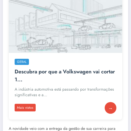
GERAL
Descubra por que a Volkswagen vai cortar
1...
A indústria automotiva está passando por transformações
significativas e a...
→
Mais vistos
A novidade veio com a entrega da gestão de sua carreira para