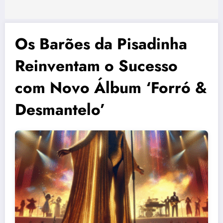
Os Barões da Pisadinha
Reinventam o Sucesso
com Novo Álbum ‘Forró &
Desmantelo’