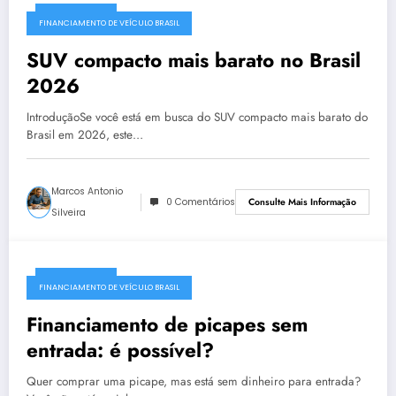
03/08/2026
FINANCIAMENTO DE VEÍCULO BRASIL
SUV compacto mais barato no Brasil
2026
IntroduçãoSe você está em busca do SUV compacto mais barato do
Brasil em 2026, este…
Marcos Antonio
0 Comentários
Consulte Mais Informação
Silveira
03/08/2026
FINANCIAMENTO DE VEÍCULO BRASIL
Financiamento de picapes sem
entrada: é possível?
Quer comprar uma picape, mas está sem dinheiro para entrada?