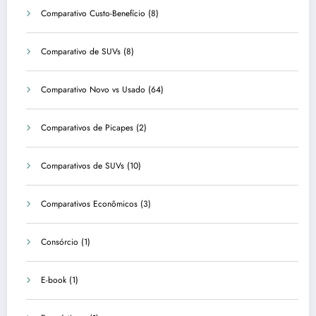
Comparativo Custo-Benefício
(8)
Comparativo de SUVs
(8)
Comparativo Novo vs Usado
(64)
Comparativos de Picapes
(2)
Comparativos de SUVs
(10)
Comparativos Econômicos
(3)
Consórcio
(1)
E-book
(1)