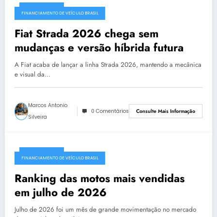
02/08/2026
FINANCIAMENTO DE VEÍCULO BRASIL
Fiat Strada 2026 chega sem
mudanças e versão híbrida futura
A Fiat acaba de lançar a linha Strada 2026, mantendo a mecânica
e visual da…
Marcos Antonio
0 Comentários
Consulte Mais Informação
Silveira
02/08/2026
FINANCIAMENTO DE VEÍCULO BRASIL
Ranking das motos mais vendidas
em julho de 2026
Julho de 2026 foi um mês de grande movimentação no mercado