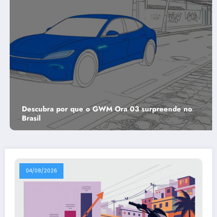
Descubra por que o GWM Ora 03 surpreende no
Brasil
04/08/2026