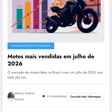
FINANCIAMENTO DE VEÍCULO BRASIL
Motos mais vendidas em julho de
2026
O mercado de motocicletas no Brasil viveu um julho de 2026 com
forte alta nas…
Marcos Antonio
0 Comentários
Consulte Mais Informação
Silveira