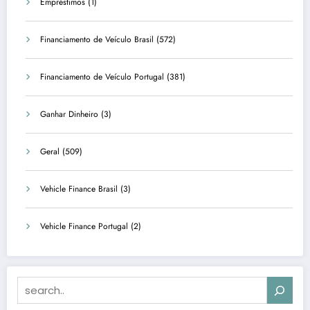
Empréstimos
(1)
Financiamento de Veículo Brasil
(572)
Financiamento de Veículo Portugal
(381)
Ganhar Dinheiro
(3)
Geral
(509)
Vehicle Finance Brasil
(3)
Vehicle Finance Portugal
(2)
Search