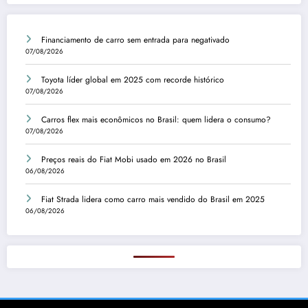
Financiamento de carro sem entrada para negativado
07/08/2026
Toyota líder global em 2025 com recorde histórico
07/08/2026
Carros flex mais econômicos no Brasil: quem lidera o consumo?
07/08/2026
Preços reais do Fiat Mobi usado em 2026 no Brasil
06/08/2026
Fiat Strada lidera como carro mais vendido do Brasil em 2025
06/08/2026