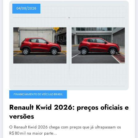
04/08/2026
FINANCIAMENTO DE VEÍCULO BRASIL
Renault Kwid 2026: preços oficiais e
versões
O Renault Kwid 2026 chega com preços que já ultrapassam os
R$ 80 mil na maior parte…