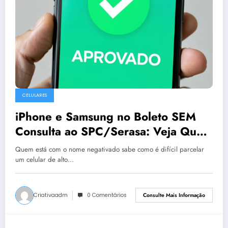
CELULARES
iPhone e Samsung no Boleto SEM
Consulta ao SPC/Serasa: Veja Quem
Aprova
Quem está com o nome negativado sabe como é difícil parcelar
um celular de alto…
Criativaadm
0 Comentários
Consulte Mais Informação