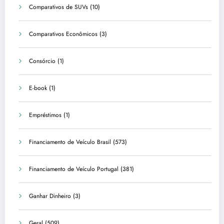
Comparativos de SUVs
(10)
Comparativos Econômicos
(3)
Consórcio
(1)
E-book
(1)
Empréstimos
(1)
Financiamento de Veículo Brasil
(573)
Financiamento de Veículo Portugal
(381)
Ganhar Dinheiro
(3)
Geral
(509)