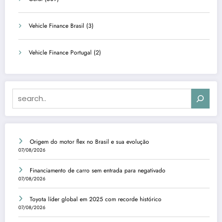
Vehicle Finance Brasil
(3)
Vehicle Finance Portugal
(2)
Search
Origem do motor flex no Brasil e sua evolução
07/08/2026
Financiamento de carro sem entrada para negativado
07/08/2026
Toyota líder global em 2025 com recorde histórico
07/08/2026