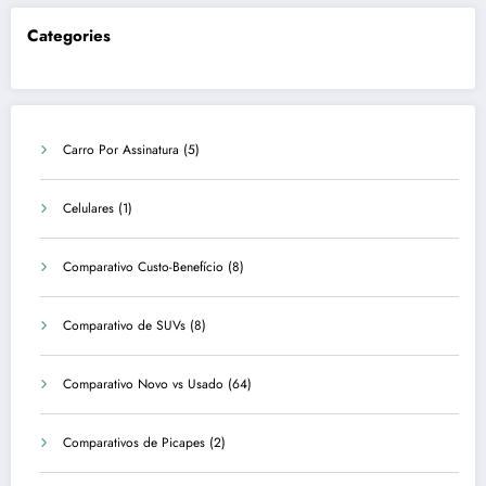
Categories
Carro Por Assinatura
(5)
Celulares
(1)
Comparativo Custo-Benefício
(8)
Comparativo de SUVs
(8)
Comparativo Novo vs Usado
(64)
Comparativos de Picapes
(2)