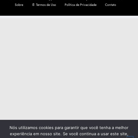
Sobre
📄 Termos de Uso
Política de Privacidade
Contato
Nós utilizamos cookies para garantir que você tenha a melhor
experiência em nosso site. Se você continua a usar este site,