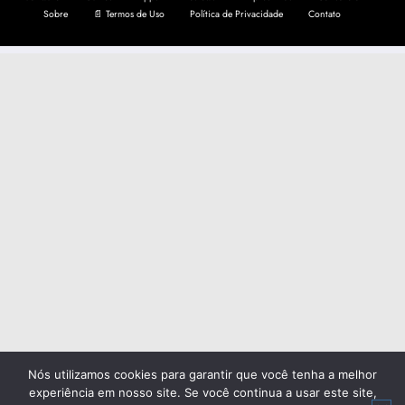
Sobre
📄 Termos de Uso
Política de Privacidade
Contato
Nós utilizamos cookies para garantir que você tenha a melhor
experiência em nosso site. Se você continua a usar este site,