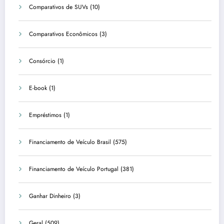
Comparativos de SUVs
(10)
Comparativos Econômicos
(3)
Consórcio
(1)
E-book
(1)
Empréstimos
(1)
Financiamento de Veículo Brasil
(575)
Financiamento de Veículo Portugal
(381)
Ganhar Dinheiro
(3)
Geral
(509)