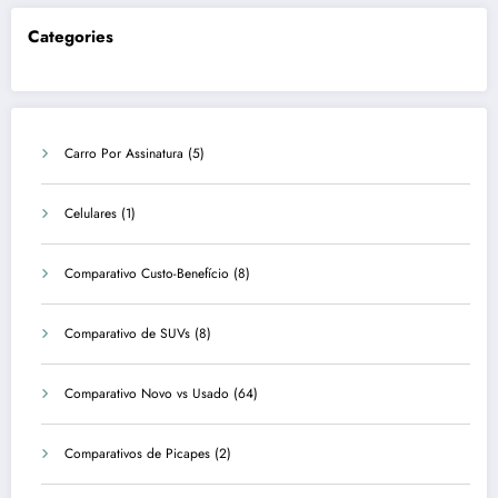
Categories
Carro Por Assinatura
(5)
Celulares
(1)
Comparativo Custo-Benefício
(8)
Comparativo de SUVs
(8)
Comparativo Novo vs Usado
(64)
Comparativos de Picapes
(2)