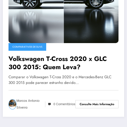
COMPARATIVOS DE SUVS
Volkswagen T-Cross 2020 x GLC
300 2015: Quem Leva?
Comparar o Volkswagen T-Cross 2020 e o Mercedes-Benz GLC
300 2015 pode parecer estranho devido…
Marcos Antonio
0 Comentários
Consulte Mais Informação
Silveira