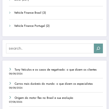
Vehicle Finance Brasil
(3)
Vehicle Finance Portugal
(2)
Search
Tony Veículos e os casos de negativado: o que dizem os clientes
08/08/2026
Carros mais duráveis do mundo: o que dizem os especialistas
08/08/2026
Origem do motor flex no Brasil e sua evolução
07/08/2026